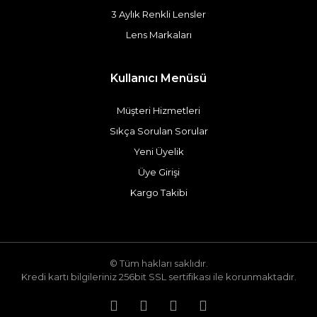
3 Aylık Renkli Lensler
Lens Markaları
Kullanıcı Menüsü
Müşteri Hizmetleri
Sıkça Sorulan Sorular
Yeni Üyelik
Üye Girişi
Kargo Takibi
© Tüm hakları saklıdır.
Kredi kartı bilgileriniz 256bit SSL sertifikası ile korunmaktadır.