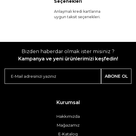
Seçenekleri
Anlaşmalı kredi kartlarına
uygun taksit seçenekleri.
Bizden haberdar olmak ister misiniz ?
Kampanya ve yeni ürünlerimizi keşfedin!
ABONE OL
Kurumsal
Hakkımızda
Mağazamız
E-Katalog