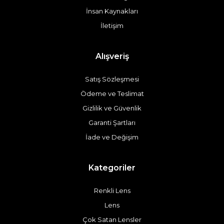
İnsan Kaynakları
İletişim
Alışveriş
Satış Sözleşmesi
Ödeme ve Teslimat
Gizlilik ve Güvenlik
Garanti Şartları
İade ve Değişim
Kategoriler
Renkli Lens
Lens
Çok Satan Lensler