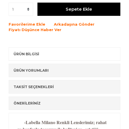
Sepete Ekle
Favorilerime Ekle
Arkadaşına Gönder
Fiyatı Düşünce Haber Ver
ÜRÜN BİLGİSİ
ÜRÜN YORUMLARI
TAKSİT SEÇENEKLERİ
ÖNERİLERİNİZ
-Labella Milano Renkli Lenslerimiz; rahat