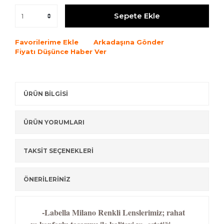
Sepete Ekle
Favorilerime Ekle
Arkadaşına Gönder
Fiyatı Düşünce Haber Ver
ÜRÜN BİLGİSİ
ÜRÜN YORUMLARI
TAKSİT SEÇENEKLERİ
ÖNERİLERİNİZ
-Labella Milano Renkli Lenslerimiz; rahat