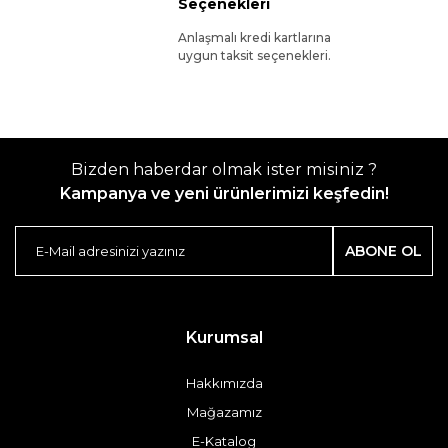
Seçenekleri
Anlaşmalı kredi kartlarına
uygun taksit seçenekleri.
Bizden haberdar olmak ister misiniz ?
Kampanya ve yeni ürünlerimizi keşfedin!
ABONE OL
Kurumsal
Hakkımızda
Mağazamız
E-Katalog