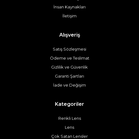
İnsan Kaynakları
İletişim
Alışveriş
Satış Sözleşmesi
Ödeme ve Teslimat
Gizlilik ve Güvenlik
Garanti Şartları
İade ve Değişim
Kategoriler
Renkli Lens
Lens
Çok Satan Lensler