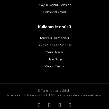
3 Aylık Renkli Lensler
Lens Markaları
Kullanıcı Menüsü
Müşteri Hizmetleri
Sıkça Sorulan Sorular
Yeni Üyelik
Üye Girişi
Kargo Takibi
© Tüm hakları saklıdır.
Kredi kartı bilgileriniz 256bit SSL sertifikası ile korunmaktadır.