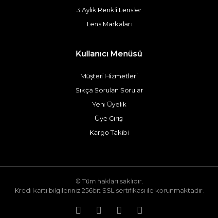
3 Aylık Renkli Lensler
Lens Markaları
Kullanıcı Menüsü
Müşteri Hizmetleri
Sıkça Sorulan Sorular
Yeni Üyelik
Üye Girişi
Kargo Takibi
© Tüm hakları saklıdır.
Kredi kartı bilgileriniz 256bit SSL sertifikası ile korunmaktadır.