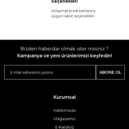
Seçenekleri
Anlaşmalı kredi kartlarına
uygun taksit seçenekleri.
Bizden haberdar olmak ister misiniz ?
Kampanya ve yeni ürünlerimizi keşfedin!
ABONE OL
Kurumsal
Hakkımızda
Mağazamız
E-Katalog