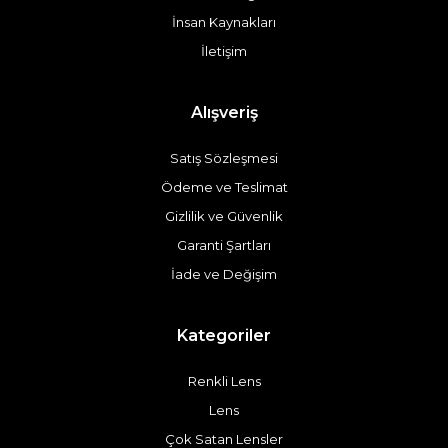
İnsan Kaynakları
İletişim
Alışveriş
Satış Sözleşmesi
Ödeme ve Teslimat
Gizlilik ve Güvenlik
Garanti Şartları
İade ve Değişim
Kategoriler
Renkli Lens
Lens
Çok Satan Lensler