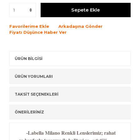
Sepete Ekle
Favorilerime Ekle
Arkadaşına Gönder
Fiyatı Düşünce Haber Ver
ÜRÜN BİLGİSİ
ÜRÜN YORUMLARI
TAKSİT SEÇENEKLERİ
ÖNERİLERİNİZ
-Labella Milano Renkli Lenslerimiz; rahat