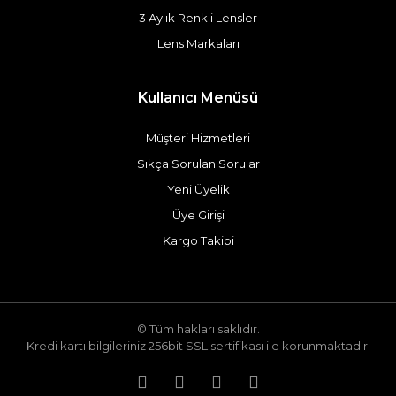
3 Aylık Renkli Lensler
Lens Markaları
Kullanıcı Menüsü
Müşteri Hizmetleri
Sıkça Sorulan Sorular
Yeni Üyelik
Üye Girişi
Kargo Takibi
© Tüm hakları saklıdır.
Kredi kartı bilgileriniz 256bit SSL sertifikası ile korunmaktadır.