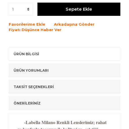
Sepete Ekle
Favorilerime Ekle
Arkadaşına Gönder
Fiyatı Düşünce Haber Ver
ÜRÜN BİLGİSİ
ÜRÜN YORUMLARI
TAKSİT SEÇENEKLERİ
ÖNERİLERİNİZ
-Labella Milano Renkli Lenslerimiz; rahat