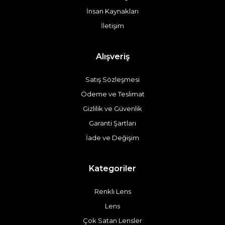
İnsan Kaynakları
İletişim
Alışveriş
Satış Sözleşmesi
Ödeme ve Teslimat
Gizlilik ve Güvenlik
Garanti Şartları
İade ve Değişim
Kategoriler
Renkli Lens
Lens
Çok Satan Lensler