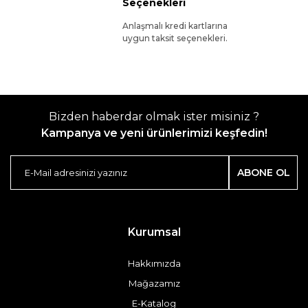
Seçenekleri
Anlaşmalı kredi kartlarına
uygun taksit seçenekleri.
Bizden haberdar olmak ister misiniz ?
Kampanya ve yeni ürünlerimizi keşfedin!
ABONE OL
Kurumsal
Hakkımızda
Mağazamız
E-Katalog