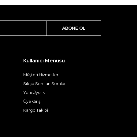
ABONE OL
Kullanıcı Menüsü
Müşteri Hizmetleri
Sıkça Sorulan Sorular
Yeni Üyelik
Üye Girişi
Kargo Takibi