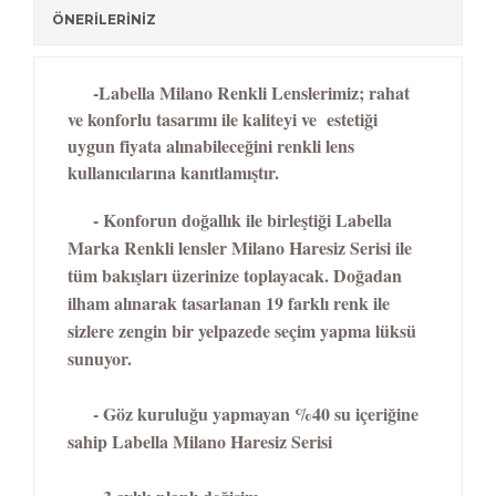
ÖNERİLERİNİZ
-Labella Milano Renkli Lenslerimiz; rahat
ve konforlu tasarımı ile kaliteyi ve estetiği
uygun fiyata alınabileceğini renkli lens
kullanıcılarına kanıtlamıştır.
- Konforun doğallık ile birleştiği Labella
Marka Renkli lensler Milano Haresiz Serisi ile
tüm bakışları üzerinize toplayacak. Doğadan
ilham alınarak tasarlanan 19 farklı renk ile
sizlere zengin bir yelpazede seçim yapma lüksü
sunuyor.
- Göz kuruluğu yapmayan %40 su içeriğine
sahip Labella Milano Haresiz Serisi