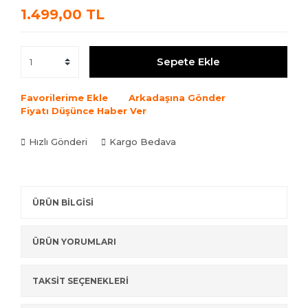
1.499,00 TL
Sepete Ekle
Favorilerime Ekle
Arkadaşına Gönder
Fiyatı Düşünce Haber Ver
Hızlı Gönderi
Kargo Bedava
ÜRÜN BİLGİSİ
ÜRÜN YORUMLARI
TAKSİT SEÇENEKLERİ