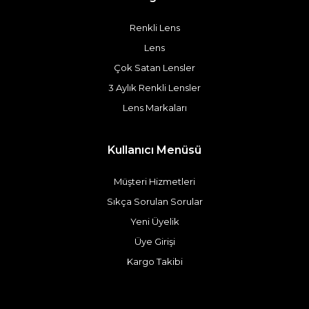
Renkli Lens
Lens
Çok Satan Lensler
3 Aylık Renkli Lensler
Lens Markaları
Kullanıcı Menüsü
Müşteri Hizmetleri
Sıkça Sorulan Sorular
Yeni Üyelik
Üye Girişi
Kargo Takibi