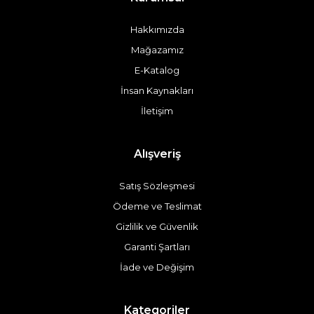
Hakkımızda
Mağazamız
E-Katalog
İnsan Kaynakları
İletişim
Alışveriş
Satış Sözleşmesi
Ödeme ve Teslimat
Gizlilik ve Güvenlik
Garanti Şartları
İade ve Değişim
Kategoriler