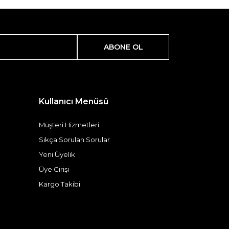
ABONE OL
Kullanıcı Menüsü
Müşteri Hizmetleri
Sıkça Sorulan Sorular
Yeni Üyelik
Üye Girişi
Kargo Takibi