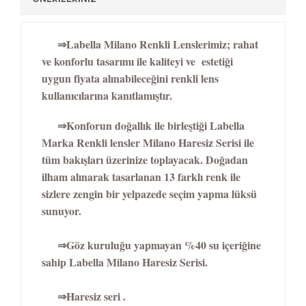
⇒Labella Milano Renkli Lenslerimiz; rahat
ve konforlu tasarımı ile kaliteyi ve estetiği
uygun fiyata alınabileceğini renkli lens
kullanıcılarına kanıtlamıştır.
⇒Konforun doğallık ile birleştiği Labella
Marka Renkli lensler Milano Haresiz Serisi ile
tüm bakışları üzerinize toplayacak. Doğadan
ilham alınarak tasarlanan 13 farklı renk ile
sizlere zengin bir yelpazede seçim yapma lüksü
sunuyor.
⇒Göz kuruluğu yapmayan %40 su içeriğine
sahip Labella Milano Haresiz Serisi.
⇒Haresiz seri .