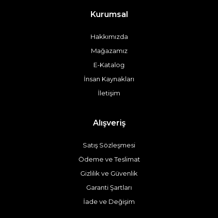
Kurumsal
Hakkımızda
Mağazamız
E-Katalog
İnsan Kaynakları
İletişim
Alışveriş
Satış Sözleşmesi
Ödeme ve Teslimat
Gizlilik ve Güvenlik
Garanti Şartları
İade ve Değişim