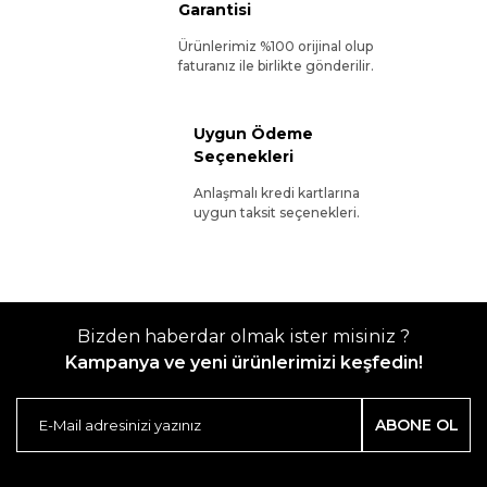
Garantisi
Ürünlerimiz %100 orijinal olup
faturanız ile birlikte gönderilir.
Uygun Ödeme
Seçenekleri
Anlaşmalı kredi kartlarına
uygun taksit seçenekleri.
Bizden haberdar olmak ister misiniz ?
Kampanya ve yeni ürünlerimizi keşfedin!
ABONE OL