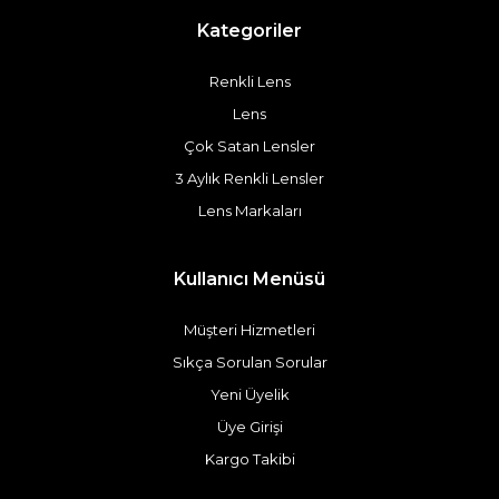
Kategoriler
Renkli Lens
Lens
Çok Satan Lensler
3 Aylık Renkli Lensler
Lens Markaları
Kullanıcı Menüsü
Müşteri Hizmetleri
Sıkça Sorulan Sorular
Yeni Üyelik
Üye Girişi
Kargo Takibi