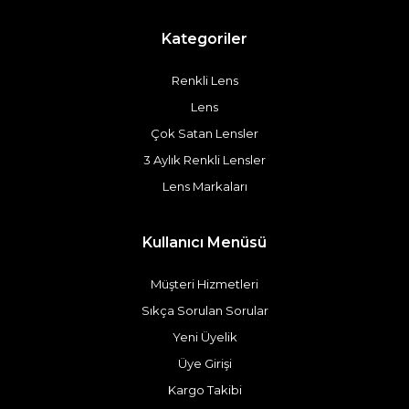
Kategoriler
Renkli Lens
Lens
Çok Satan Lensler
3 Aylık Renkli Lensler
Lens Markaları
Kullanıcı Menüsü
Müşteri Hizmetleri
Sıkça Sorulan Sorular
Yeni Üyelik
Üye Girişi
Kargo Takibi