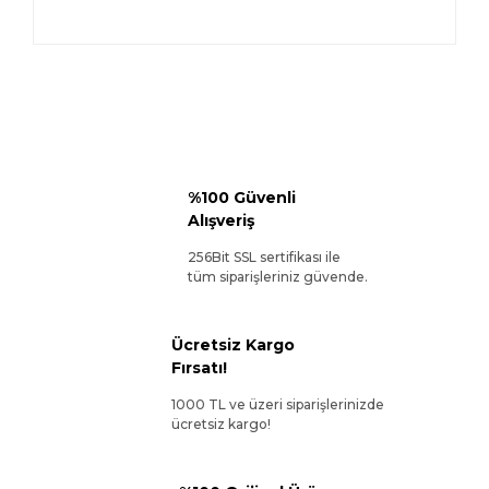
%100 Güvenli
Alışveriş
256Bit SSL sertifikası ile
tüm siparişleriniz güvende.
Ücretsiz Kargo
Fırsatı!
1000 TL ve üzeri siparişlerinizde
ücretsiz kargo!