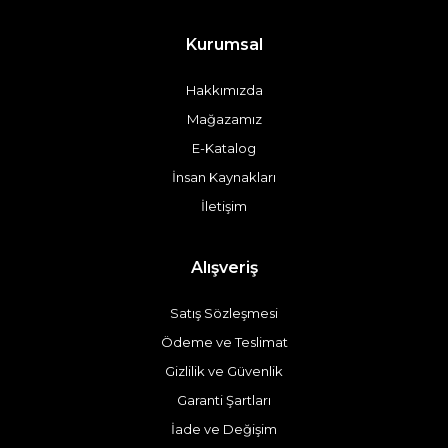
Kurumsal
Hakkımızda
Mağazamız
E-Katalog
İnsan Kaynakları
İletişim
Alışveriş
Satış Sözleşmesi
Ödeme ve Teslimat
Gizlilik ve Güvenlik
Garanti Şartları
İade ve Değişim