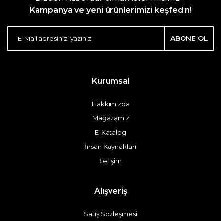
Kampanya ve yeni ürünlerimizi keşfedin!
ABONE OL
Kurumsal
Hakkımızda
Mağazamız
E-Katalog
İnsan Kaynakları
İletişim
Alışveriş
Satış Sözleşmesi