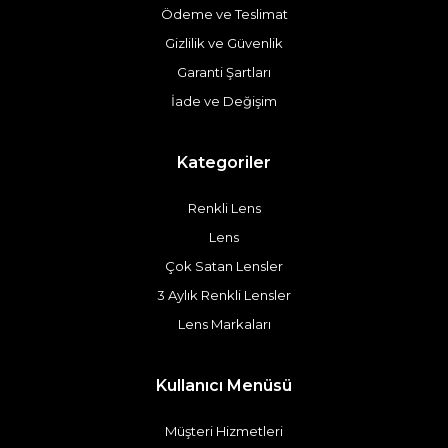
Ödeme ve Teslimat
Gizlilik ve Güvenlik
Garanti Şartları
İade ve Değişim
Kategoriler
Renkli Lens
Lens
Çok Satan Lensler
3 Aylık Renkli Lensler
Lens Markaları
Kullanıcı Menüsü
Müşteri Hizmetleri