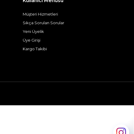
Kullanıcı Menüsü
Müşteri Hizmetleri
Sıkça Sorulan Sorular
Yeni Üyelik
Üye Girişi
Kargo Takibi