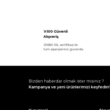
%100 Güvenli
Alışveriş
256Bit SSL sertifikası ile
tüm siparişleriniz güvende.
Bizden haberdar olmak ister misiniz ?
Kampanya ve yeni ürünlerimizi keşfedin!