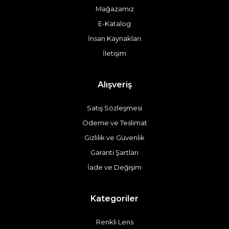
Mağazamız
E-Katalog
İnsan Kaynakları
İletişim
Alışveriş
Satış Sözleşmesi
Ödeme ve Teslimat
Gizlilik ve Güvenlik
Garanti Şartları
İade ve Değişim
Kategoriler
Renkli Lens