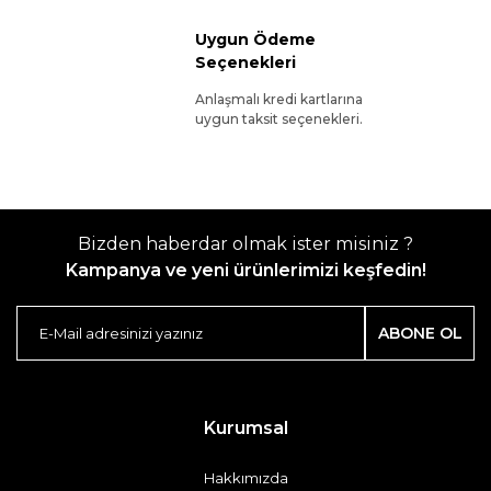
Uygun Ödeme
Seçenekleri
Anlaşmalı kredi kartlarına
uygun taksit seçenekleri.
Bizden haberdar olmak ister misiniz ?
Kampanya ve yeni ürünlerimizi keşfedin!
ABONE OL
Kurumsal
Hakkımızda