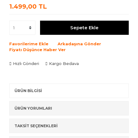
1.499,00 TL
Sepete Ekle
Favorilerime Ekle
Arkadaşına Gönder
Fiyatı Düşünce Haber Ver
Hızlı Gönderi
Kargo Bedava
ÜRÜN BİLGİSİ
ÜRÜN YORUMLARI
TAKSİT SEÇENEKLERİ