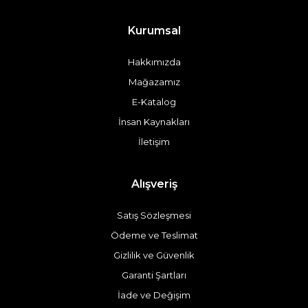
Kurumsal
Hakkımızda
Mağazamız
E-Katalog
İnsan Kaynakları
İletişim
Alışveriş
Satış Sözleşmesi
Ödeme ve Teslimat
Gizlilik ve Güvenlik
Garanti Şartları
İade ve Değişim