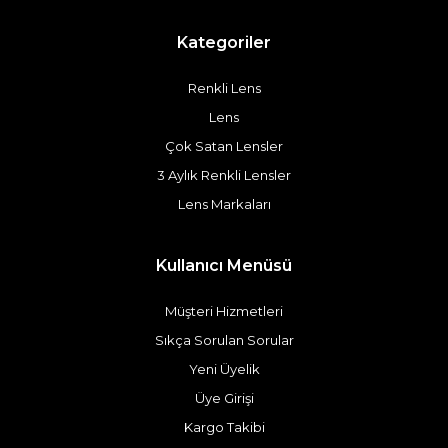
Kategoriler
Renkli Lens
Lens
Çok Satan Lensler
3 Aylık Renkli Lensler
Lens Markaları
Kullanıcı Menüsü
Müşteri Hizmetleri
Sıkça Sorulan Sorular
Yeni Üyelik
Üye Girişi
Kargo Takibi