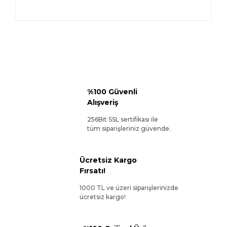
%100 Güvenli
Alışveriş
256Bit SSL sertifikası ile
tüm siparişleriniz güvende.
Ücretsiz Kargo
Fırsatı!
1000 TL ve üzeri siparişlerinizde
ücretsiz kargo!