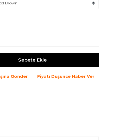
Sepete Ekle
şına Gönder
Fiyatı Düşünce Haber Ver