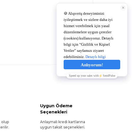
Uygun Ödeme
Seçenekleri
l olup
Anlaşmalı kredi kartlarına
rilir.
uygun taksit seçenekleri.