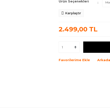
Ürün Seçenekleri
Karşılaştır
2.499,00 TL
Favorilerime Ekle
Arkada