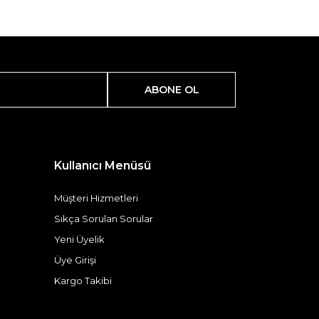
ABONE OL
Kullanıcı Menüsü
Müşteri Hizmetleri
Sıkça Sorulan Sorular
Yeni Üyelik
Üye Girişi
Kargo Takibi