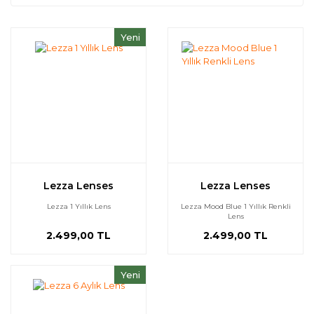
Yeni
Lezza Lenses
Lezza Lenses
Lezza 1 Yıllık Lens
Lezza Mood Blue 1 Yıllık Renkli
Lens
2.499,00 TL
2.499,00 TL
Yeni