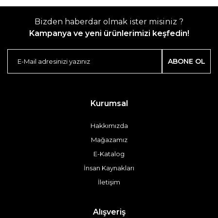
Bizden haberdar olmak ister misiniz ?
Kampanya ve yeni ürünlerimizi keşfedin!
ABONE OL
Kurumsal
Hakkımızda
Mağazamız
E-Katalog
İnsan Kaynakları
İletişim
Alışveriş