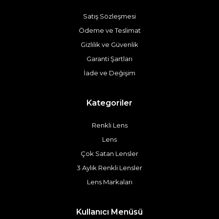
Satış Sözleşmesi
Ödeme ve Teslimat
Gizlilik ve Güvenlik
Garanti Şartları
İade ve Değişim
Kategoriler
Renkli Lens
Lens
Çok Satan Lensler
3 Aylık Renkli Lensler
Lens Markaları
Kullanıcı Menüsü