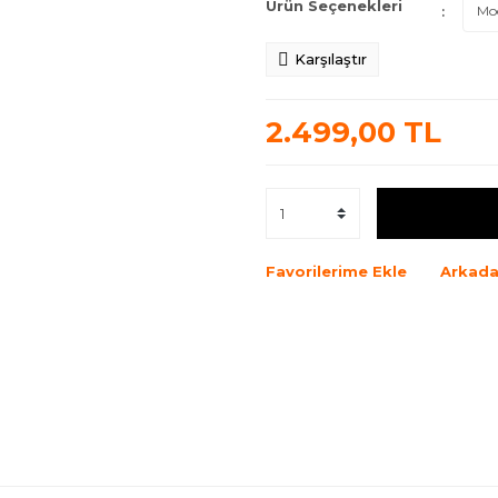
Ürün Seçenekleri
Karşılaştır
2.499,00 TL
Favorilerime Ekle
Arkada