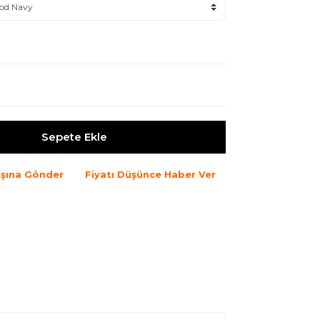
Sepete Ekle
şına Gönder
Fiyatı Düşünce Haber Ver