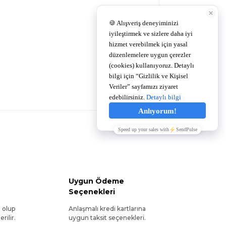
Uygun Ödeme
Seçenekleri
l olup
Anlaşmalı kredi kartlarına
rilir.
uygun taksit seçenekleri.