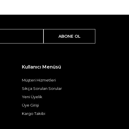
ABONE OL
Kullanıcı Menüsü
Müşteri Hizmetleri
Sıkça Sorulan Sorular
Yeni Üyelik
Üye Girişi
Kargo Takibi