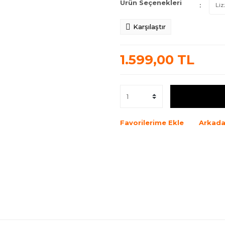
Ürün Seçenekleri
Karşılaştır
1.599,00 TL
Favorilerime Ekle
Arkada