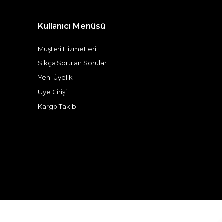
Kullanıcı Menüsü
Müşteri Hizmetleri
Sıkça Sorulan Sorular
Yeni Üyelik
Üye Girişi
Kargo Takibi