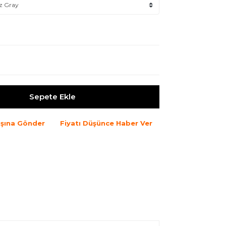
Sepete Ekle
şına Gönder
Fiyatı Düşünce Haber Ver