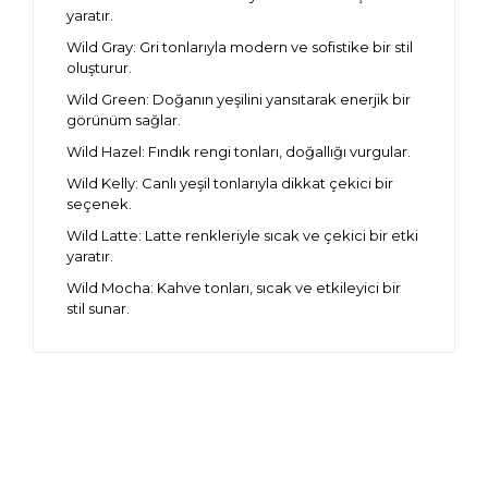
yaratır.
Wild Gray: Gri tonlarıyla modern ve sofistike bir stil
oluşturur.
Wild Green: Doğanın yeşilini yansıtarak enerjik bir
görünüm sağlar.
Wild Hazel: Fındık rengi tonları, doğallığı vurgular.
Wild Kelly: Canlı yeşil tonlarıyla dikkat çekici bir
seçenek.
Wild Latte: Latte renkleriyle sıcak ve çekici bir etki
yaratır.
Wild Mocha: Kahve tonları, sıcak ve etkileyici bir
stil sunar.