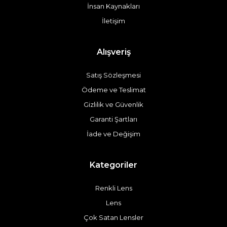
İnsan Kaynakları
İletişim
Alışveriş
Satış Sözleşmesi
Ödeme ve Teslimat
Gizlilik ve Güvenlik
Garanti Şartları
İade ve Değişim
Kategoriler
Renkli Lens
Lens
Çok Satan Lensler