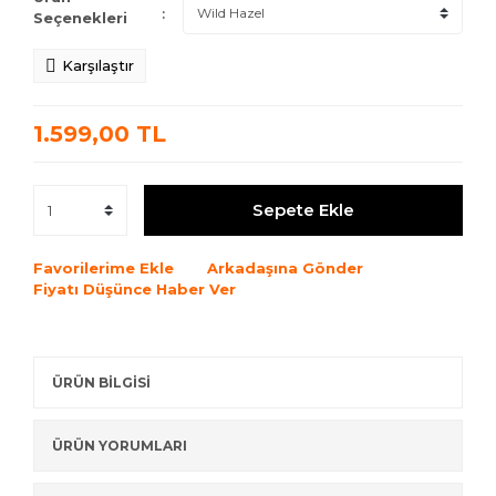
Seçenekleri
Karşılaştır
1.599,00 TL
Sepete Ekle
Favorilerime Ekle
Arkadaşına Gönder
Fiyatı Düşünce Haber Ver
ÜRÜN BİLGİSİ
ÜRÜN YORUMLARI