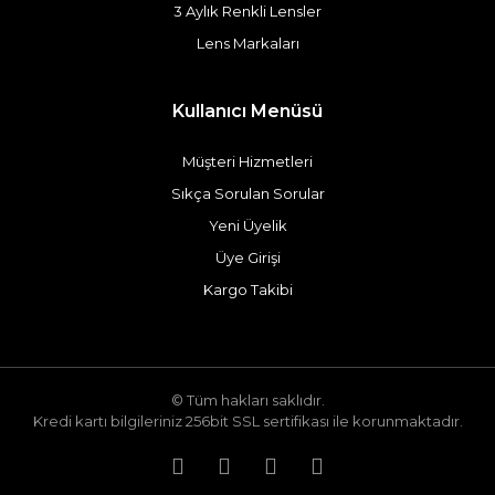
3 Aylık Renkli Lensler
Lens Markaları
Kullanıcı Menüsü
Müşteri Hizmetleri
Sıkça Sorulan Sorular
Yeni Üyelik
Üye Girişi
Kargo Takibi
© Tüm hakları saklıdır.
Kredi kartı bilgileriniz 256bit SSL sertifikası ile korunmaktadır.