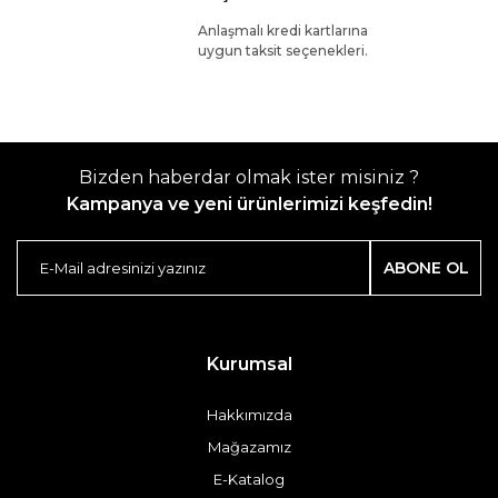
Anlaşmalı kredi kartlarına
uygun taksit seçenekleri.
Bizden haberdar olmak ister misiniz ?
Kampanya ve yeni ürünlerimizi keşfedin!
ABONE OL
Kurumsal
Hakkımızda
Mağazamız
E-Katalog