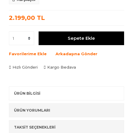
2.199,00 TL
Sepete Ekle
Favorilerime Ekle
Arkadaşına Gönder
Hızlı Gönderi
Kargo Bedava
ÜRÜN BİLGİSİ
ÜRÜN YORUMLARI
TAKSİT SEÇENEKLERİ