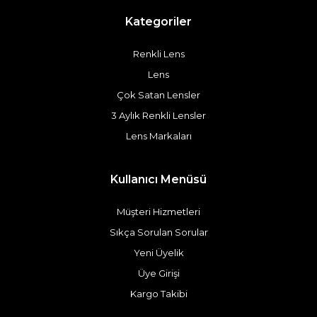
Kategoriler
Renkli Lens
Lens
Çok Satan Lensler
3 Aylık Renkli Lensler
Lens Markaları
Kullanıcı Menüsü
Müşteri Hizmetleri
Sıkça Sorulan Sorular
Yeni Üyelik
Üye Girişi
Kargo Takibi