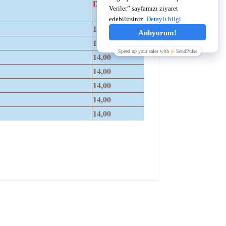
DİA
14,00
14,00
14,00
14,00
14,00
14,00
14,00