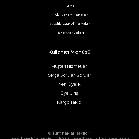
Lens
Çok Satan Lensler
3 Aylık Renkli Lensler
Lens Markaları
Kullanıcı Menüsü
Müşteri Hizmetleri
Sıkça Sorulan Sorular
Yeni Üyelik
Üye Girişi
Kargo Takibi
© Tüm hakları saklıdır.