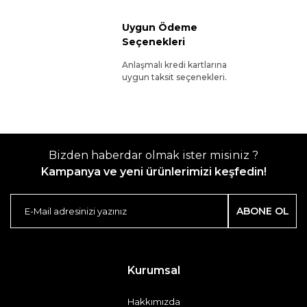
Uygun Ödeme
Seçenekleri
Anlaşmalı kredi kartlarına
uygun taksit seçenekleri.
Bizden haberdar olmak ister misiniz ?
Kampanya ve yeni ürünlerimizi keşfedin!
ABONE OL
Kurumsal
Hakkımızda