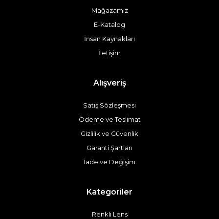
Mağazamız
E-Katalog
İnsan Kaynakları
İletişim
Alışveriş
Satış Sözleşmesi
Ödeme ve Teslimat
Gizlilik ve Güvenlik
Garanti Şartları
İade ve Değişim
Kategoriler
Renkli Lens