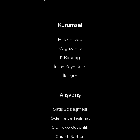
Kurumsal
Hakkımızda
Mağazamız
E-Katalog
İnsan Kaynakları
İletişim
Alışveriş
Satış Sözleşmesi
Ödeme ve Teslimat
Gizlilik ve Güvenlik
Garanti Şartları