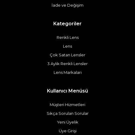
İade ve Değişim
Kategoriler
Renkli Lens
Lens
Çok Satan Lensler
3 Aylık Renkli Lensler
Lens Markaları
Kullanıcı Menüsü
Müşteri Hizmetleri
Sıkça Sorulan Sorular
Yeni Üyelik
Üye Girişi