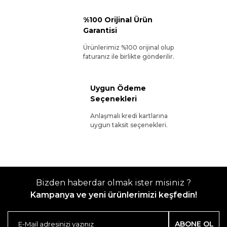
%100 Orijinal Ürün
Garantisi
Ürünlerimiz %100 orijinal olup
faturanız ile birlikte gönderilir.
Uygun Ödeme
Seçenekleri
Anlaşmalı kredi kartlarına
uygun taksit seçenekleri.
Bizden haberdar olmak ister misiniz ?
Kampanya ve yeni ürünlerimizi keşfedin!
ABONE OL