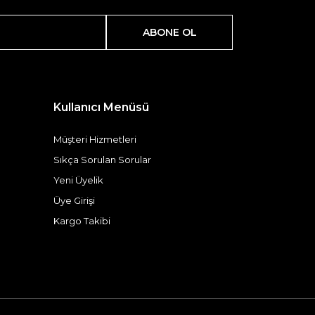
ABONE OL
Kullanıcı Menüsü
Müşteri Hizmetleri
Sıkça Sorulan Sorular
Yeni Üyelik
Üye Girişi
Kargo Takibi