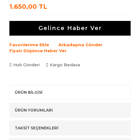
1.650,00 TL
Gelince Haber Ver
Favorilerime Ekle
Arkadaşına Gönder
Fiyatı Düşünce Haber Ver
Hızlı Gönderi
Kargo Bedava
ÜRÜN BİLGİSİ
ÜRÜN YORUMLARI
TAKSİT SEÇENEKLERİ