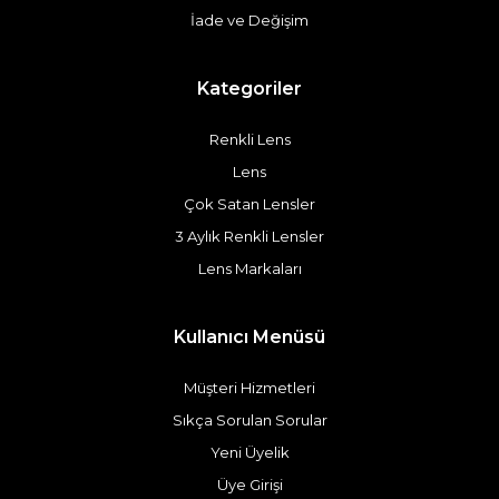
İade ve Değişim
Kategoriler
Renkli Lens
Lens
Çok Satan Lensler
3 Aylık Renkli Lensler
Lens Markaları
Kullanıcı Menüsü
Müşteri Hizmetleri
Sıkça Sorulan Sorular
Yeni Üyelik
Üye Girişi