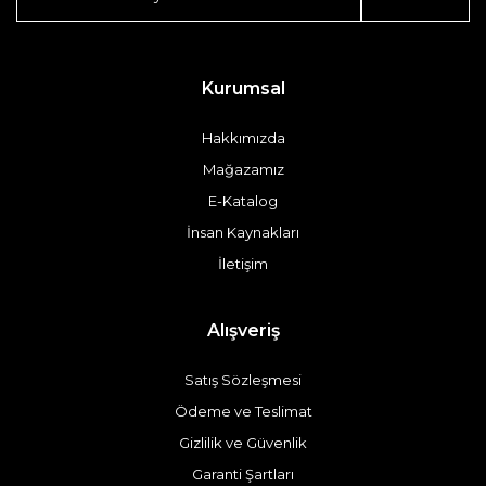
Kurumsal
Hakkımızda
Mağazamız
E-Katalog
İnsan Kaynakları
İletişim
Alışveriş
Satış Sözleşmesi
Ödeme ve Teslimat
Gizlilik ve Güvenlik
Garanti Şartları