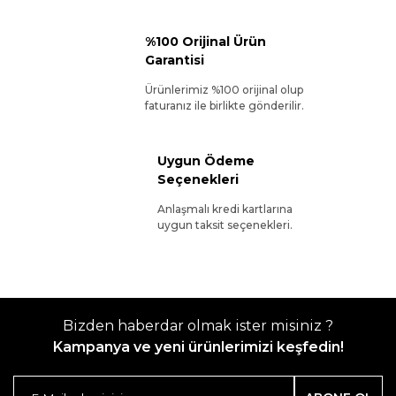
%100 Orijinal Ürün
Garantisi
Ürünlerimiz %100 orijinal olup
faturanız ile birlikte gönderilir.
Uygun Ödeme
Seçenekleri
Anlaşmalı kredi kartlarına
uygun taksit seçenekleri.
Bizden haberdar olmak ister misiniz ?
Kampanya ve yeni ürünlerimizi keşfedin!