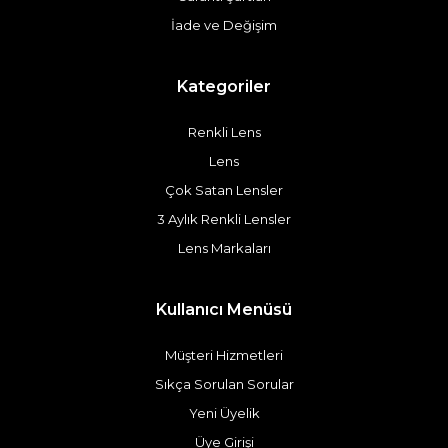
İade ve Değişim
Kategoriler
Renkli Lens
Lens
Çok Satan Lensler
3 Aylık Renkli Lensler
Lens Markaları
Kullanıcı Menüsü
Müşteri Hizmetleri
Sıkça Sorulan Sorular
Yeni Üyelik
Üye Girişi