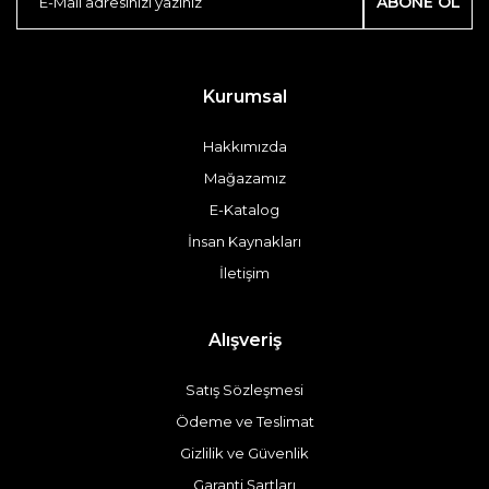
ABONE OL
Kurumsal
Hakkımızda
Mağazamız
E-Katalog
İnsan Kaynakları
İletişim
Alışveriş
Satış Sözleşmesi
Ödeme ve Teslimat
Gizlilik ve Güvenlik
Garanti Şartları