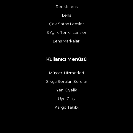
Renkli Lens
Lens
Çok Satan Lensler
3 Aylık Renkli Lensler
Lens Markaları
Kullanıcı Menüsü
Müşteri Hizmetleri
Sıkça Sorulan Sorular
Yeni Üyelik
Üye Girişi
Kargo Takibi