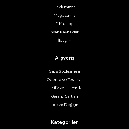
Hakkımızda
Mağazamız
E-Katalog
İnsan Kaynakları
İletişim
Alışveriş
Satış Sözleşmesi
Ödeme ve Teslimat
Gizlilik ve Güvenlik
Garanti Şartları
İade ve Değişim
Kategoriler