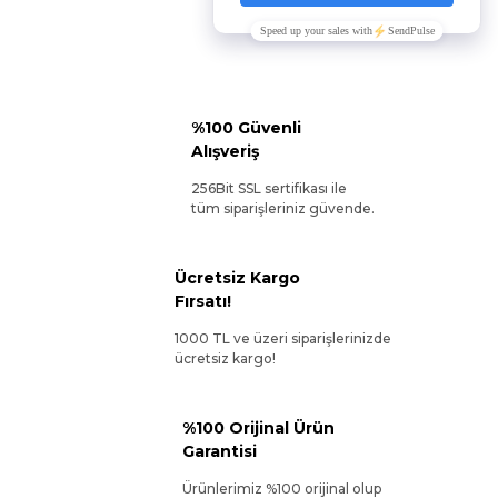
%100 Güvenli
Alışveriş
256Bit SSL sertifikası ile
tüm siparişleriniz güvende.
Ücretsiz Kargo
Fırsatı!
1000 TL ve üzeri siparişlerinizde
ücretsiz kargo!
%100 Orijinal Ürün
Garantisi
Ürünlerimiz %100 orijinal olup