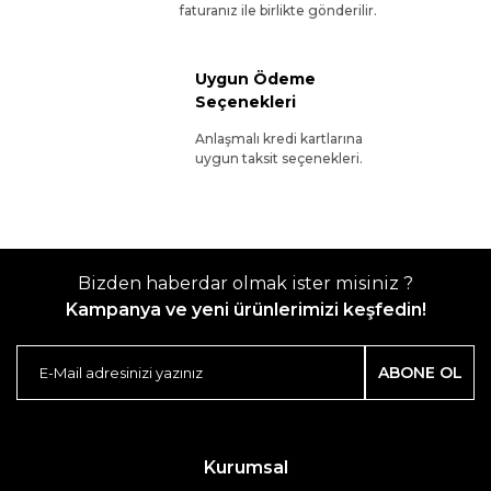
faturanız ile birlikte gönderilir.
Uygun Ödeme
Seçenekleri
Anlaşmalı kredi kartlarına
uygun taksit seçenekleri.
Bizden haberdar olmak ister misiniz ?
Kampanya ve yeni ürünlerimizi keşfedin!
ABONE OL
Kurumsal