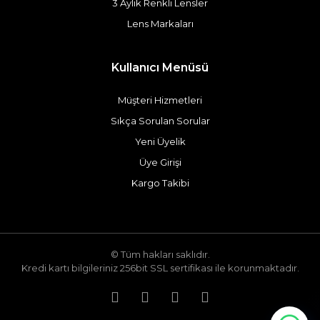
3 Aylık Renkli Lensler
Lens Markaları
Kullanıcı Menüsü
Müşteri Hizmetleri
Sıkça Sorulan Sorular
Yeni Üyelik
Üye Girişi
Kargo Takibi
© Tüm hakları saklıdır.
Kredi kartı bilgileriniz 256bit SSL sertifikası ile korunmaktadır.