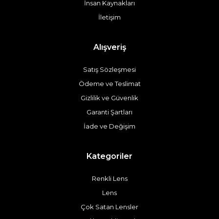
İnsan Kaynakları
İletişim
Alışveriş
Satış Sözleşmesi
Ödeme ve Teslimat
Gizlilik ve Güvenlik
Garanti Şartları
İade ve Değişim
Kategoriler
Renkli Lens
Lens
Çok Satan Lensler