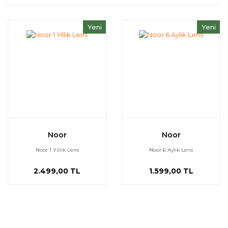
Yeni
Yeni
Noor
Noor
Noor 1 Yıllık Lens
Noor 6 Aylık Lens
2.499,00 TL
1.599,00 TL