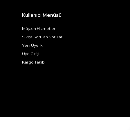
Kullanıcı Menüsü
Müşteri Hizmetleri
Sıkça Sorulan Sorular
Yeni Üyelik
Üye Girişi
Kargo Takibi